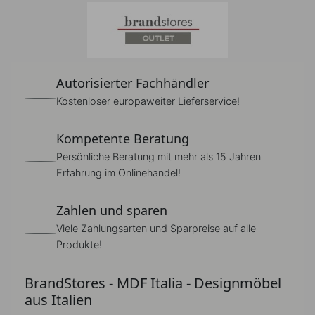
Autorisierter Fachhändler
Kostenloser europaweiter Lieferservice!
Kompetente Beratung
Persönliche Beratung mit mehr als 15 Jahren
Erfahrung im Onlinehandel!
Zahlen und sparen
Viele Zahlungsarten und Sparpreise auf alle
Produkte!
BrandStores - MDF Italia - Designmöbel
aus Italien