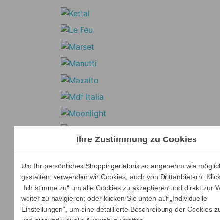
Ihre Zustimmung zu Cookies
Um Ihr persönliches Shoppingerlebnis so angenehm wie möglic
gestalten, verwenden wir Cookies, auch von Drittanbietern. Klic
„Ich stimme zu“ um alle Cookies zu akzeptieren und direkt zur 
weiter zu navigieren; oder klicken Sie unten auf „Individuelle
Einstellungen“, um eine detaillierte Beschreibung der Cookies z
und eine individuelle Auswahl zu treffen.