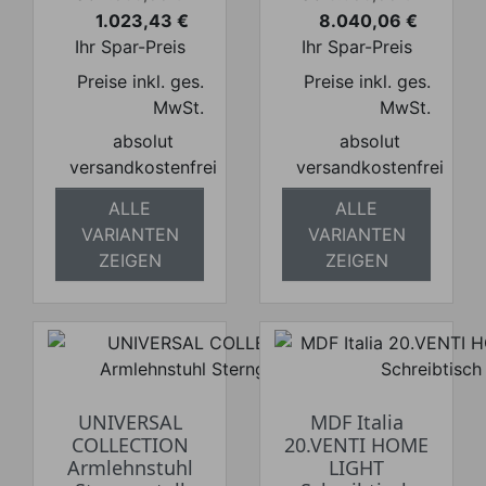
1.023,43 €
8.040,06 €
Preis
Preis
Ihr Spar-Preis
Ihr Spar-Preis
Preise inkl. ges.
Preise inkl. ges.
MwSt.
MwSt.
absolut
absolut
versandkostenfrei
versandkostenfrei
ALLE
ALLE
VARIANTEN
VARIANTEN
ZEIGEN
ZEIGEN
UNIVERSAL
MDF Italia
COLLECTION
20.VENTI HOME
Armlehnstuhl
LIGHT