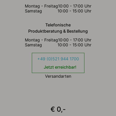
Montag - Freitag
10:00 - 17:00 Uhr
Samstag
10:00 - 15:00 Uhr
Telefonische
Produktberatung & Bestellung
Montag - Freitag
10:00 - 17:00 Uhr
Samstag
10:00 - 15:00 Uhr
+49 (0)521 944 1700
Jetzt erreichbar!
Versandarten
€ 0,-