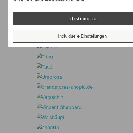
Ich stimme zu
Individuelle Einstellungen