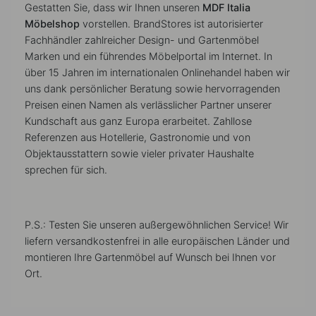
Gestatten Sie, dass wir Ihnen unseren
MDF Italia
Möbelshop
vorstellen. BrandStores ist autorisierter
Fachhändler zahlreicher Design- und Gartenmöbel
Marken und ein führendes Möbelportal im Internet. In
über 15 Jahren im internationalen Onlinehandel haben wir
uns dank persönlicher Beratung sowie hervorragenden
Preisen einen Namen als verlässlicher Partner unserer
Kundschaft aus ganz Europa erarbeitet. Zahllose
Referenzen aus Hotellerie, Gastronomie und von
Objektausstattern sowie vieler privater Haushalte
sprechen für sich.
P.S.: Testen Sie unseren außergewöhnlichen Service! Wir
liefern versandkostenfrei in alle europäischen Länder und
montieren Ihre Gartenmöbel auf Wunsch bei Ihnen vor
Ort.