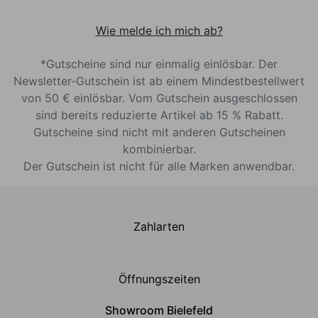
Wie melde ich mich ab?
*Gutscheine sind nur einmalig einlösbar. Der
Newsletter-Gutschein ist ab einem Mindestbestellwert
von 50 € einlösbar. Vom Gutschein ausgeschlossen
sind bereits reduzierte Artikel ab 15 % Rabatt.
Gutscheine sind nicht mit anderen Gutscheinen
kombinierbar.
Der Gutschein ist nicht für alle Marken anwendbar.
Zahlarten
Öffnungszeiten
Showroom Bielefeld