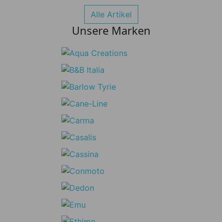
Alle Artikel
Unsere Marken