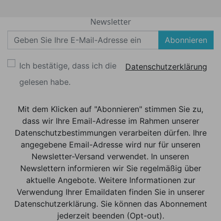
Newsletter
Abonnieren
Ich bestätige, dass ich die
Datenschutzerklärung
gelesen habe.
Mit dem Klicken auf "Abonnieren" stimmen Sie zu,
dass wir Ihre Email-Adresse im Rahmen unserer
Datenschutzbestimmungen verarbeiten dürfen. Ihre
angegebene Email-Adresse wird nur für unseren
Newsletter-Versand verwendet. In unseren
Newslettern informieren wir Sie regelmäßig über
aktuelle Angebote. Weitere Informationen zur
Verwendung Ihrer Emaildaten finden Sie in unserer
Datenschutzerklärung. Sie können das Abonnement
jederzeit beenden (Opt-out).