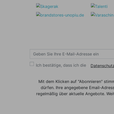
Ich bestätige, dass ich die
Datenschutz
Mit dem Klicken auf "Abonnieren" stim
dürfen. Ihre angegebene Email-Adress
regelmäßig über aktuelle Angebote. Weit