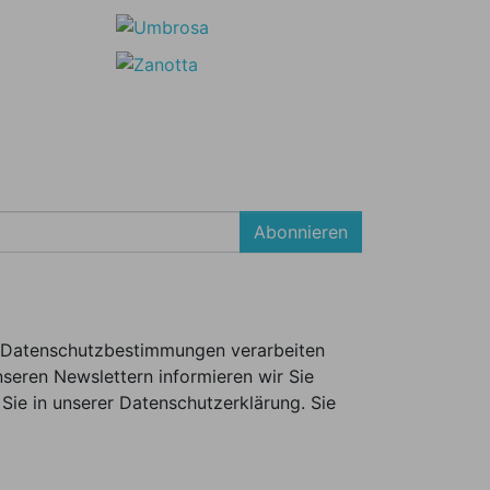
Abonnieren
er Datenschutzbestimmungen verarbeiten
seren Newslettern informieren wir Sie
Sie in unserer Datenschutzerklärung. Sie