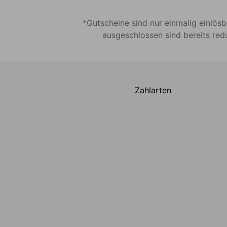
*Gutscheine sind nur einmalig einlös
ausgeschlossen sind bereits red
Zahlarten