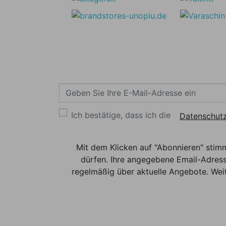
Ich bestätige, dass ich die
Datenschutz
Mit dem Klicken auf "Abonnieren" stim
dürfen. Ihre angegebene Email-Adress
regelmäßig über aktuelle Angebote. Weit