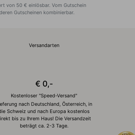
ert von 50 € einlösbar. Vom Gutschein
nderen Gutscheinen kombinierbar.
Versandarten
€ 0,-
Kostenloser "Speed-Versand"
ieferung nach Deutschland, Österreich, in
die Schweiz und nach Europa kostenlos
irekt bis zu Ihrem Haus! Die Versandzeit
beträgt ca. 2-3 Tage.