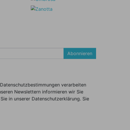
Abonnieren
er Datenschutzbestimmungen verarbeiten
seren Newslettern informieren wir Sie
Sie in unserer Datenschutzerklärung. Sie