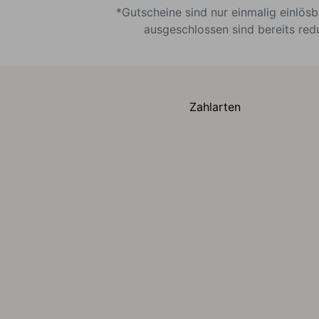
*Gutscheine sind nur einmalig einlös
ausgeschlossen sind bereits red
Zahlarten