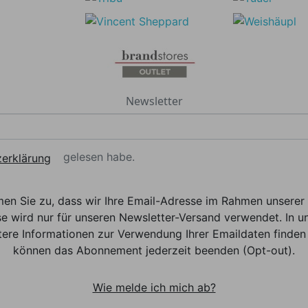
Newsletter
gelesen habe.
erklärung
men Sie zu, dass wir Ihre Email-Adresse im Rahmen unser
e wird nur für unseren Newsletter-Versand verwendet. In un
ere Informationen zur Verwendung Ihrer Emaildaten finden 
können das Abonnement jederzeit beenden (Opt-out).
Wie melde ich mich ab?