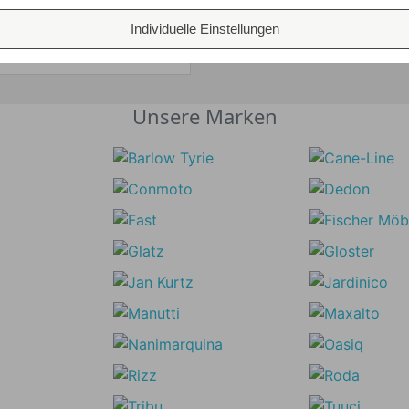
ALLE VARIANTEN
Individuelle Einstellungen
ZEIGEN
Unsere Marken