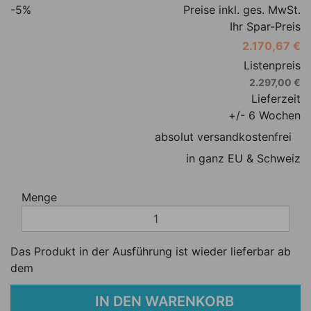
-5%
Preise inkl. ges. MwSt.
Ihr Spar-Preis
2.170,67 €
Listenpreis
2.297,00 €
Lieferzeit
+/- 6 Wochen
absolut versandkostenfrei
in ganz EU & Schweiz
Menge
Das Produkt in der Ausführung ist wieder lieferbar ab
dem
IN DEN WARENKORB