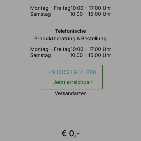
Montag - Freitag
10:00 - 17:00 Uhr
Samstag
10:00 - 15:00 Uhr
Telefonische
Produktberatung & Bestellung
Montag - Freitag
10:00 - 17:00 Uhr
Samstag
10:00 - 15:00 Uhr
+49 (0)521 944 1700
Jetzt erreichbar!
Versandarten
€ 0,-