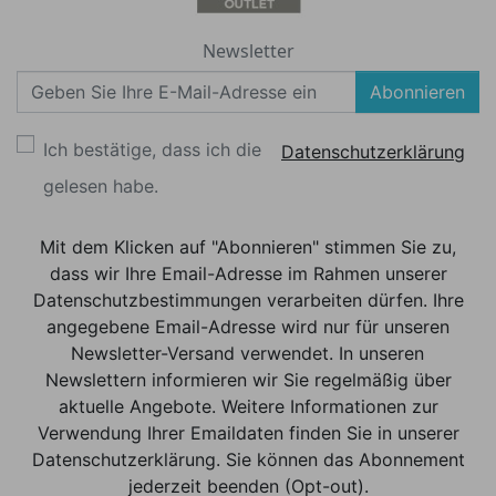
Newsletter
Abonnieren
Ich bestätige, dass ich die
Datenschutzerklärung
gelesen habe.
Mit dem Klicken auf "Abonnieren" stimmen Sie zu,
dass wir Ihre Email-Adresse im Rahmen unserer
Datenschutzbestimmungen verarbeiten dürfen. Ihre
angegebene Email-Adresse wird nur für unseren
Newsletter-Versand verwendet. In unseren
Newslettern informieren wir Sie regelmäßig über
aktuelle Angebote. Weitere Informationen zur
Verwendung Ihrer Emaildaten finden Sie in unserer
Datenschutzerklärung. Sie können das Abonnement
jederzeit beenden (Opt-out).