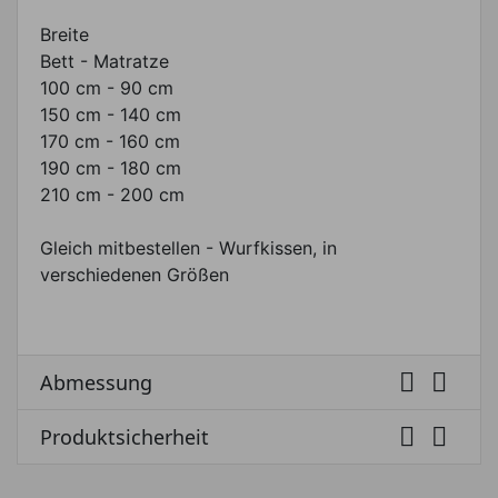
Breite
Bett - Matratze
100 cm - 90 cm
150 cm - 140 cm
170 cm - 160 cm
190 cm - 180 cm
210 cm - 200 cm
Gleich mitbestellen - Wurfkissen, in
verschiedenen Größen


Abmessung


Produktsicherheit