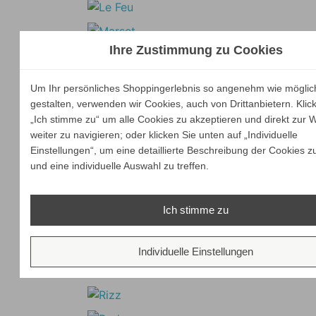
Ihre Zustimmung zu Cookies
Um Ihr persönliches Shoppingerlebnis so angenehm wie möglic
gestalten, verwenden wir Cookies, auch von Drittanbietern. Klic
„Ich stimme zu“ um alle Cookies zu akzeptieren und direkt zur 
weiter zu navigieren; oder klicken Sie unten auf „Individuelle
Einstellungen“, um eine detaillierte Beschreibung der Cookies z
und eine individuelle Auswahl zu treffen.
Ich stimme zu
Individuelle Einstellungen