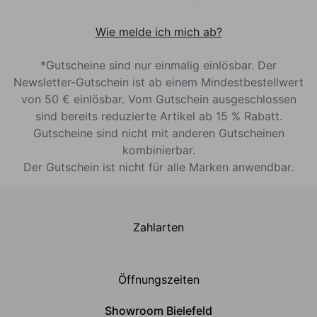
Wie melde ich mich ab?
*Gutscheine sind nur einmalig einlösbar. Der
Newsletter-Gutschein ist ab einem Mindestbestellwert
von 50 € einlösbar. Vom Gutschein ausgeschlossen
sind bereits reduzierte Artikel ab 15 % Rabatt.
Gutscheine sind nicht mit anderen Gutscheinen
kombinierbar.
Der Gutschein ist nicht für alle Marken anwendbar.
Zahlarten
Öffnungszeiten
Showroom Bielefeld