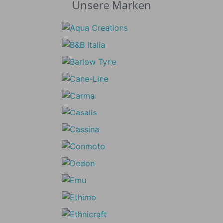
Unsere Marken