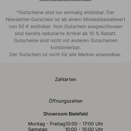
*Gutscheine sind nur einmalig einlösbar. Der
Newsletter-Gutschein ist ab einem Mindestbestellwert
von 50 € einlösbar. Vom Gutschein ausgeschlossen
sind bereits reduzierte Artikel ab 15 % Rabatt.
Gutscheine sind nicht mit anderen Gutscheinen
kombinierbar.
Der Gutschein ist nicht für alle Marken anwendbar.
Zahlarten
Öffnungszeiten
Showroom Bielefeld
Montag - Freitag
10:00 - 17:00 Uhr
Samstag
10:00 - 15:00 Uhr