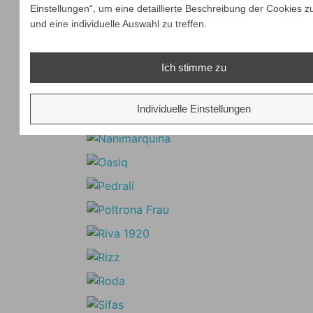
Einstellungen“, um eine detaillierte Beschreibung der Cookies z
und eine individuelle Auswahl zu treffen.
Ich stimme zu
Individuelle Einstellungen