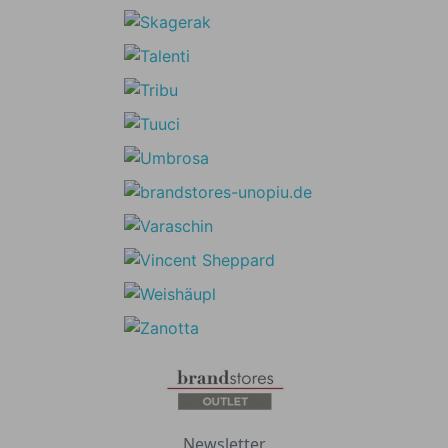
Newsletter