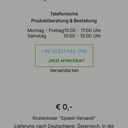
Telefonische
Produktberatung & Bestellung
Montag - Freitag
10:00 - 17:00 Uhr
Samstag
10:00 - 15:00 Uhr
+49 (0)521 944 1700
Jetzt erreichbar!
Versandarten
€ 0,-
Kostenloser "Speed-Versand"
Lieferung nach Deutschland, Österreich, in die