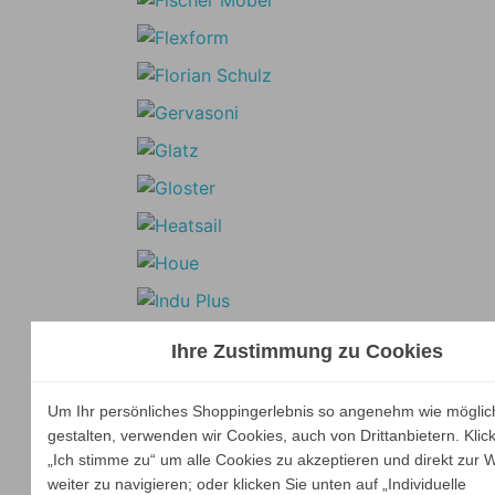
Ihre Zustimmung zu Cookies
Um Ihr persönliches Shoppingerlebnis so angenehm wie möglic
gestalten, verwenden wir Cookies, auch von Drittanbietern. Klic
„Ich stimme zu“ um alle Cookies zu akzeptieren und direkt zur 
weiter zu navigieren; oder klicken Sie unten auf „Individuelle