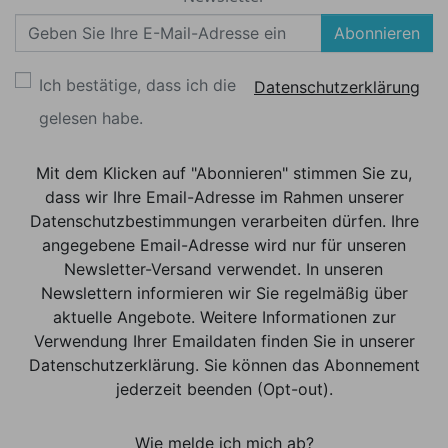
Abonnieren
Ich bestätige, dass ich die
Datenschutzerklärung
gelesen habe.
Mit dem Klicken auf "Abonnieren" stimmen Sie zu,
dass wir Ihre Email-Adresse im Rahmen unserer
Datenschutzbestimmungen verarbeiten dürfen. Ihre
angegebene Email-Adresse wird nur für unseren
Newsletter-Versand verwendet. In unseren
Newslettern informieren wir Sie regelmäßig über
aktuelle Angebote. Weitere Informationen zur
Verwendung Ihrer Emaildaten finden Sie in unserer
Datenschutzerklärung. Sie können das Abonnement
jederzeit beenden (Opt-out).
Wie melde ich mich ab?