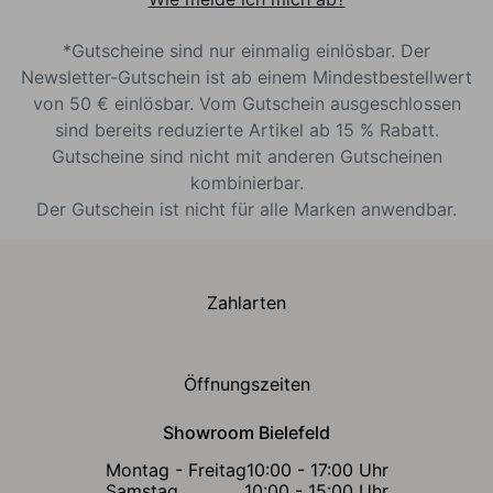
*Gutscheine sind nur einmalig einlösbar. Der
Newsletter-Gutschein ist ab einem Mindestbestellwert
von 50 € einlösbar. Vom Gutschein ausgeschlossen
sind bereits reduzierte Artikel ab 15 % Rabatt.
Gutscheine sind nicht mit anderen Gutscheinen
kombinierbar.
Der Gutschein ist nicht für alle Marken anwendbar.
Zahlarten
Öffnungszeiten
Showroom Bielefeld
Montag - Freitag
10:00 - 17:00 Uhr
Samstag
10:00 - 15:00 Uhr