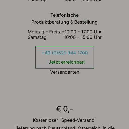
Telefonische
Produktberatung & Bestellung
Montag - Freitag
10:00 - 17:00 Uhr
Samstag
10:00 - 15:00 Uhr
+49 (0)521 944 1700
Jetzt erreichbar!
Versandarten
€ 0,-
Kostenloser "Speed-Versand"
Lieferung nach Deutschland, Österreich, in die