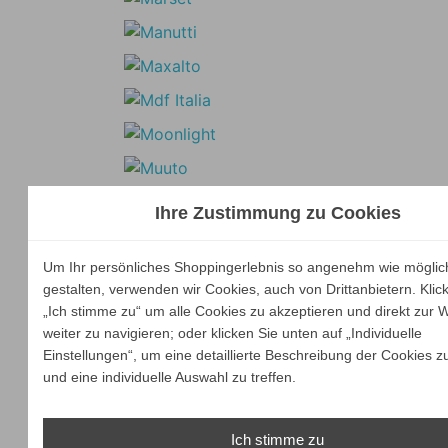
Ihre Zustimmung zu Cookies
Um Ihr persönliches Shoppingerlebnis so angenehm wie möglic
gestalten, verwenden wir Cookies, auch von Drittanbietern. Klic
„Ich stimme zu“ um alle Cookies zu akzeptieren und direkt zur 
weiter zu navigieren; oder klicken Sie unten auf „Individuelle
Einstellungen“, um eine detaillierte Beschreibung der Cookies z
und eine individuelle Auswahl zu treffen.
Ich stimme zu