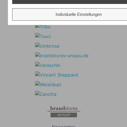
Individuelle Einstellungen