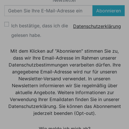
Newsletter
Abonnieren
Ich bestätige, dass ich die
Datenschutzerklärung
gelesen habe.
Mit dem Klicken auf "Abonnieren" stimmen Sie zu,
dass wir Ihre Email-Adresse im Rahmen unserer
Datenschutzbestimmungen verarbeiten dürfen. Ihre
angegebene Email-Adresse wird nur für unseren
Newsletter-Versand verwendet. In unseren
Newslettern informieren wir Sie regelmäßig über
aktuelle Angebote. Weitere Informationen zur
Verwendung Ihrer Emaildaten finden Sie in unserer
Datenschutzerklärung. Sie können das Abonnement
jederzeit beenden (Opt-out).
Wie melde ich mich ab?