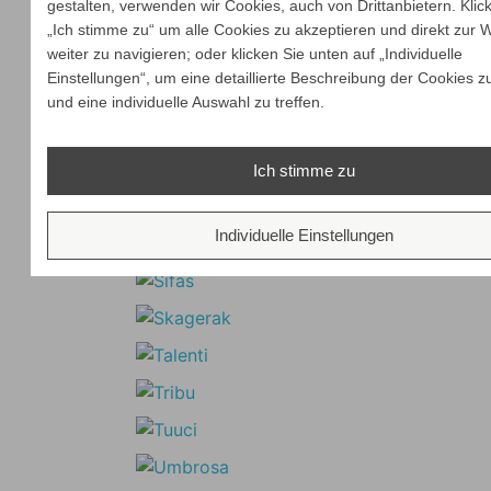
gestalten, verwenden wir Cookies, auch von Drittanbietern. Klic
„Ich stimme zu“ um alle Cookies zu akzeptieren und direkt zur 
weiter zu navigieren; oder klicken Sie unten auf „Individuelle
Einstellungen“, um eine detaillierte Beschreibung der Cookies z
und eine individuelle Auswahl zu treffen.
Ich stimme zu
Individuelle Einstellungen