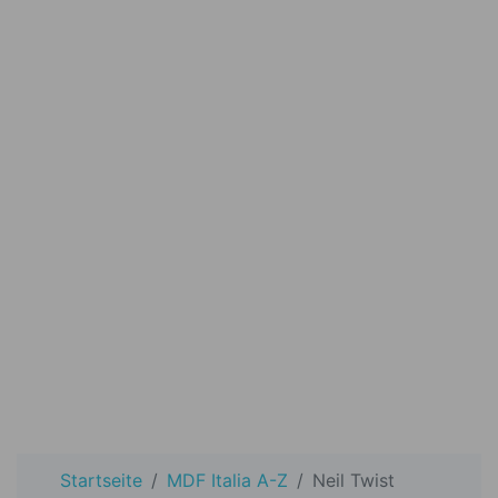
Startseite
MDF Italia A-Z
Neil Twist