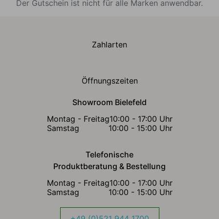
Der Gutschein ist nicht für alle Marken anwendbar.
Zahlarten
Öffnungszeiten
Showroom Bielefeld
Montag - Freitag
10:00 - 17:00 Uhr
Samstag
10:00 - 15:00 Uhr
Telefonische
Produktberatung & Bestellung
Montag - Freitag
10:00 - 17:00 Uhr
Samstag
10:00 - 15:00 Uhr
+49 (0)521 944 1700