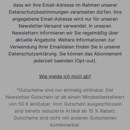
dass wir Ihre Email-Adresse im Rahmen unserer
Datenschutzbestimmungen verarbeiten dürfen. Ihre
angegebene Email-Adresse wird nur für unseren
Newsletter-Versand verwendet. In unseren
Newslettern informieren wir Sie regelmäßig über
aktuelle Angebote. Weitere Informationen zur
Verwendung Ihrer Emaildaten finden Sie in unserer
Datenschutzerklärung. Sie können das Abonnement
jederzeit beenden (Opt-out).
Wie melde ich mich ab?
*Gutscheine sind nur einmalig einlösbar. Der
Newsletter-Gutschein ist ab einem Mindestbestellwert
von 50 € einlösbar. Vom Gutschein ausgeschlossen
sind bereits reduzierte Artikel ab 15 % Rabatt.
Gutscheine sind nicht mit anderen Gutscheinen
kombinierbar.