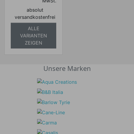
MwSt.
absolut
versandkostenfrei
ALLE
VARIANTEN
ZEIGEN
Unsere Marken