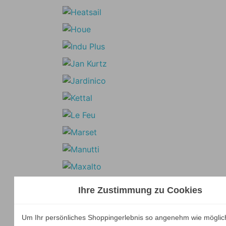
Ihre Zustimmung zu Cookies
Um Ihr persönliches Shoppingerlebnis so angenehm wie möglic