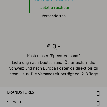
Jetzt erreichbar!
Versandarten
€ 0,-
Kostenloser "Speed-Versand"
Lieferung nach Deutschland, Österreich, in die
Schweiz und nach Europa kostenlos direkt bis zu
Ihrem Haus! Die Versandzeit beträgt ca. 2-3 Tage.
BRANDSTORES
SERVICE