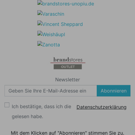
Newsletter
Abonnieren
Ich bestätige, dass ich die
Datenschutzerklärung
gelesen habe.
Mit dem Klicken auf "Abonnieren" stimmen Sie zu,