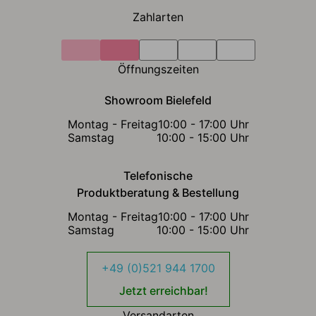
Zahlarten
Öffnungszeiten
Showroom Bielefeld
Montag - Freitag
10:00 - 17:00 Uhr
Samstag
10:00 - 15:00 Uhr
Telefonische
Produktberatung & Bestellung
Montag - Freitag
10:00 - 17:00 Uhr
Samstag
10:00 - 15:00 Uhr
+49 (0)521 944 1700
Jetzt erreichbar!
Versandarten