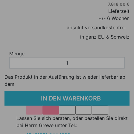
7.818,00 €
Lieferzeit
+/- 6 Wochen
absolut versandkostenfrei
in ganz EU & Schweiz
Menge
Das Produkt in der Ausführung ist wieder lieferbar ab
dem
IN DEN WARENKORB
Lassen Sie sich beraten, oder bestellen Sie direkt
bei Herrn Grewe unter Tel.: