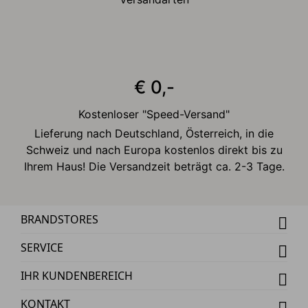
€ 0,-
Kostenloser "Speed-Versand"
Lieferung nach Deutschland, Österreich, in die
Schweiz und nach Europa kostenlos direkt bis zu
Ihrem Haus! Die Versandzeit beträgt ca. 2-3 Tage.
BRANDSTORES
SERVICE
IHR KUNDENBEREICH
KONTAKT